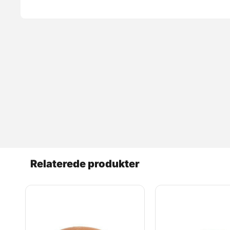
Relaterede produkter