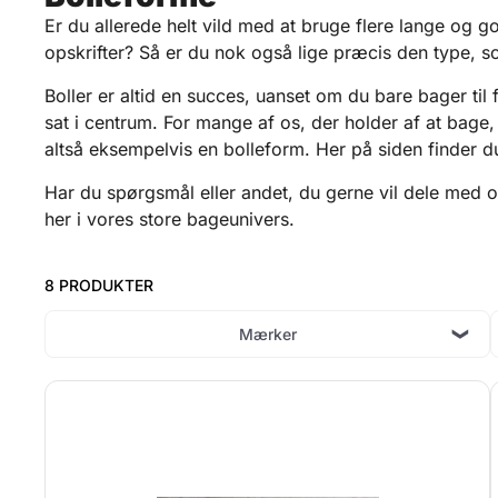
Er du allerede helt vild med at bruge flere lange og
opskrifter? Så er du nok også lige præcis den type, 
Boller er altid en succes, uanset om du bare bager til f
sat i centrum. For mange af os, der holder af at bage
altså eksempelvis en bolleform. Her på siden finder du
Har du spørgsmål eller andet, du gerne vil dele med o
her i vores store bageunivers.
8 PRODUKTER
Mærker