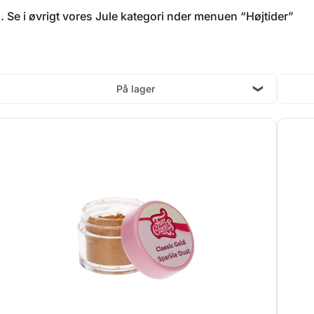
. Se i øvrigt vores Jule kategori nder menuen “Højtider”
På lager