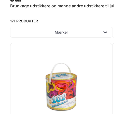
Brunkage udstikkere og mange andre udstikkere til jul
171 PRODUKTER
Mærker