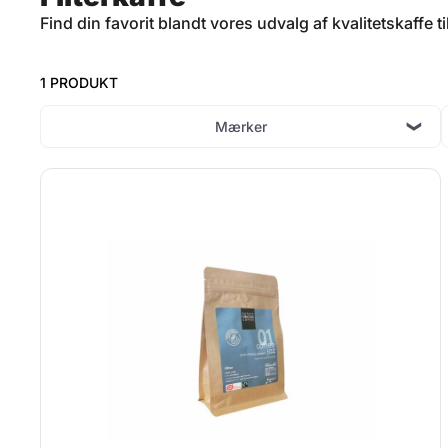
Find din favorit blandt vores udvalg af kvalitetskaffe 
1 PRODUKT
Mærker