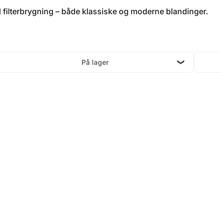
til filterbrygning – både klassiske og moderne blandinger.
På lager