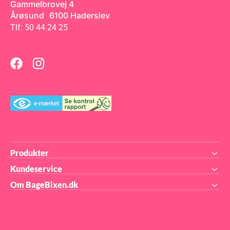
Gammelbrovej 4
Årøsund 6100 Haderslev
Tlf: 50 44 24 25
Produkter
Kundeservice
Om BageBixen.dk