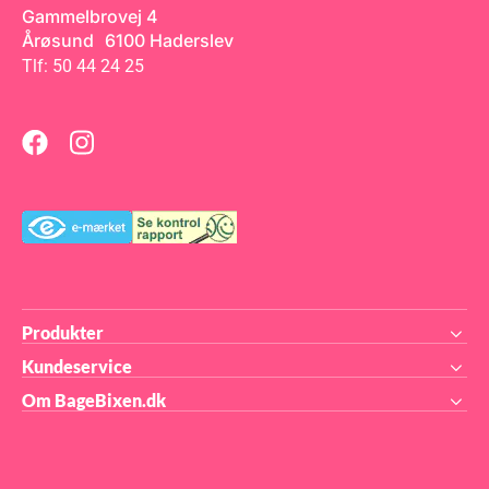
Gammelbrovej 4
Årøsund 6100 Haderslev
Tlf: 50 44 24 25
Produkter
Kundeservice
Om BageBixen.dk