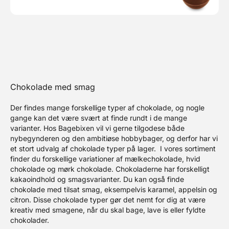
Chokolade med smag
Der findes mange forskellige typer af chokolade, og nogle
gange kan det være svært at finde rundt i de mange
varianter. Hos Bagebixen vil vi gerne tilgodese både
nybegynderen og den ambitiøse hobbybager, og derfor har vi
et stort udvalg af chokolade typer på lager.
I vores sortiment
finder du forskellige variationer af mælkechokolade, hvid
chokolade og mørk chokolade. Chokoladerne har forskelligt
kakaoindhold og smagsvarianter. Du kan også finde
chokolade med tilsat smag, eksempelvis karamel, appelsin og
citron. Disse chokolade typer gør det nemt for dig at være
kreativ med smagene, når du skal bage, lave is eller fyldte
chokolader.