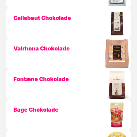
Callebaut Chokolade
Valrhona Chokolade
Fontæne Chokolade
Bage Chokolade