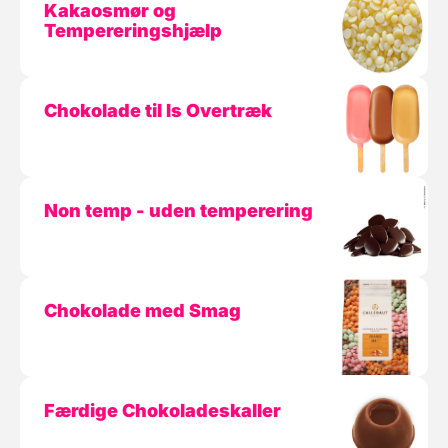
Kakaosmør og
Tempereringshjælp
Chokolade til Is Overtræk
Non temp - uden temperering
Chokolade med Smag
Færdige Chokoladeskaller