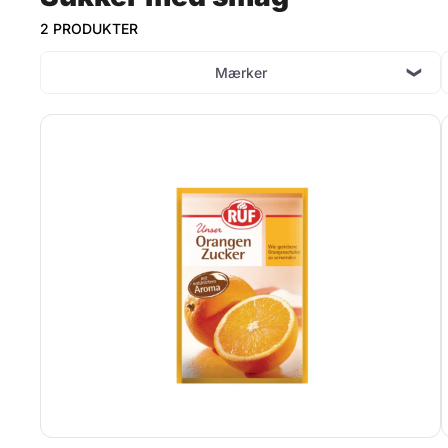
2 PRODUKTER
Mærker