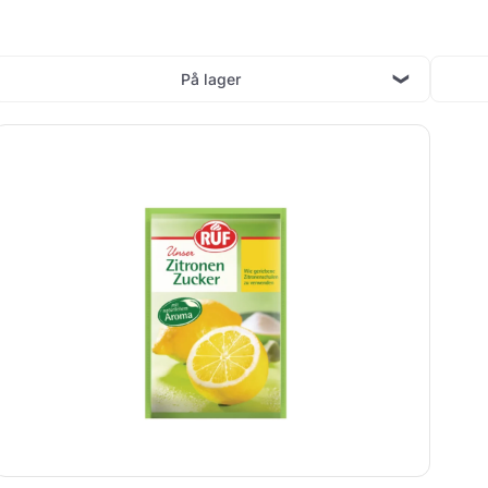
På lager