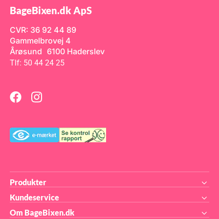
BageBixen.dk ApS
CVR: 36 92 44 89
Gammelbrovej 4
Årøsund 6100 Haderslev
Tlf: 50 44 24 25
Produkter
Kundeservice
Om BageBixen.dk