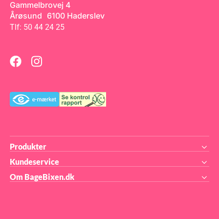
Gammelbrovej 4
Årøsund 6100 Haderslev
Tlf: 50 44 24 25
Produkter
Kundeservice
Om BageBixen.dk