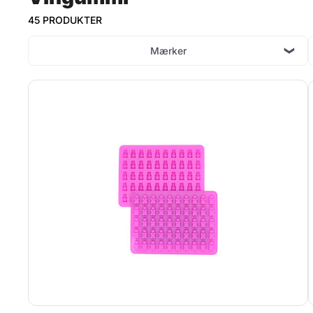
45 PRODUKTER
Mærker