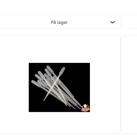
På lager