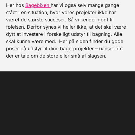
Her hos
Bagebixen
har vi også selv mange gange
stået i en situation, hvor vores projekter ikke har
været de største succeser. Så vi kender godt til
følelsen. Derfor synes vi heller ikke, at det skal være
dyrt at investere i forskelligt udstyr til bagning. Alle
skal kunne være med.
Her på siden finder du gode
priser på udstyr til dine bagerprojekter – uanset om
der er tale om de store eller små af slagsen.