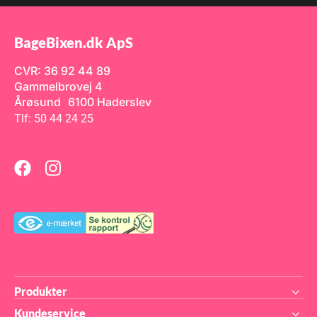
BageBixen.dk ApS
CVR: 36 92 44 89
Gammelbrovej 4
Årøsund 6100 Haderslev
Tlf: 50 44 24 25
Produkter
Kundeservice