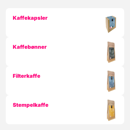
Kaffekapsler
Kaffebønner
Filterkaffe
Stempelkaffe