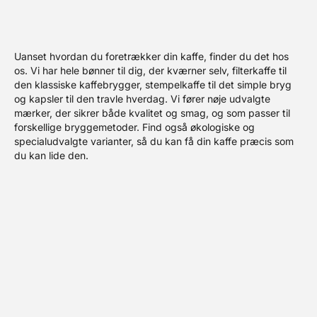
Uanset hvordan du foretrækker din kaffe, finder du det hos
os. Vi har hele bønner til dig, der kværner selv, filterkaffe til
den klassiske kaffebrygger, stempelkaffe til det simple bryg
og kapsler til den travle hverdag. Vi fører nøje udvalgte
mærker, der sikrer både kvalitet og smag, og som passer til
forskellige bryggemetoder. Find også økologiske og
specialudvalgte varianter, så du kan få din kaffe præcis som
du kan lide den.