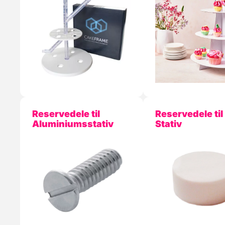
Reservedele til
Reservedele til
Aluminiumsstativ
Stativ