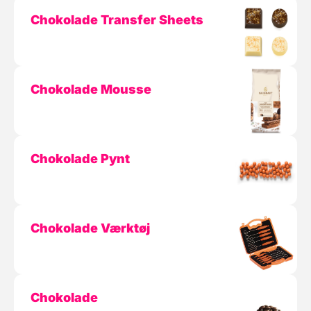
Chokolade Transfer Sheets
Chokolade Mousse
Chokolade Pynt
Chokolade Værktøj
Chokolade