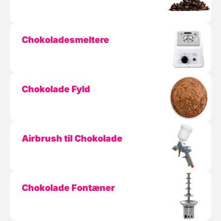
Chokoladesmeltere
Chokolade Fyld
Airbrush til Chokolade
Chokolade Fontæner