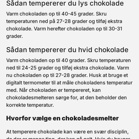
Sådan tempererer du lys chokolade
Varm chokoladen op til 40-45 grader. Skru
temperaturen ned på 27-28 grader og tilføj ekstra
chokolade. Varm herefter chokoladen op til 30-31
grader.
Sådan tempererer du hvid chokolade
Varm chokoladen op til 40 grader. Skru temperaturen
ned til 24-25 grader og tilføj ekstra chokolade. Varm
nu chokoladen op til 27-28 grader. Husk at bruge et
digitalt termometer til at måle chokoladens temperatur
med. Når chokoladen er tempereret, kan
chokoladesmelteren sørge for, at den beholder den
korrekte temperatur.
Hvorfor vælge en chokoladesmelter
At temperere chokolade kan være en svær disciplin,