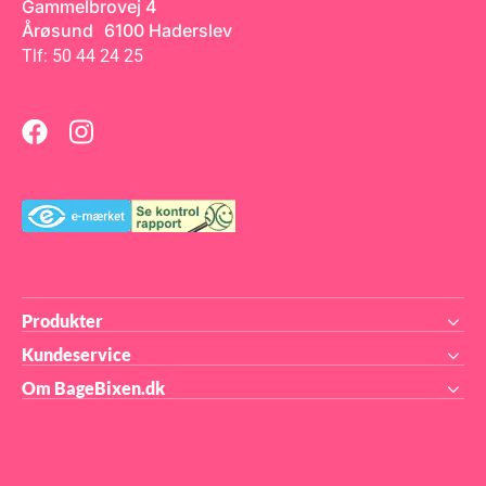
Gammelbrovej 4
Årøsund 6100 Haderslev
Tlf: 50 44 24 25
Produkter
Kundeservice
Om BageBixen.dk