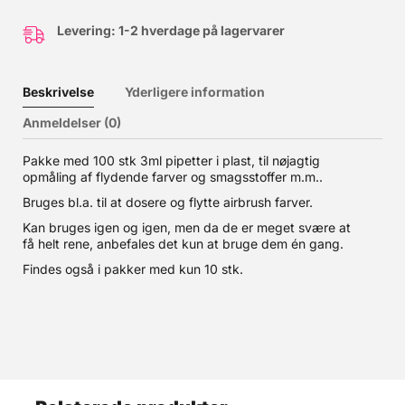
Levering: 1-2 hverdage på lagervarer
Beskrivelse
Yderligere information
Anmeldelser (0)
Pakke med 100 stk 3ml pipetter i plast, til nøjagtig
opmåling af flydende farver og smagsstoffer m.m..
Bruges bl.a. til at dosere og flytte airbrush farver.
Kan bruges igen og igen, men da de er meget svære at
få helt rene, anbefales det kun at bruge dem én gang.
Findes også i pakker med kun 10 stk.