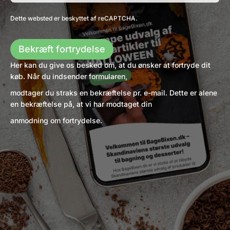
Dette websted er beskyttet af reCAPTCHA.
Bekræft fortrydelse
Her kan du give os besked om, at du ønsker at fortryde dit
køb. Når du indsender formularen,
modtager du straks en bekræftelse pr. e-mail. Dette er alene
en bekræftelse på, at vi har modtaget din
anmodning om fortrydelse.