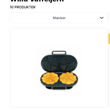
10 PRODUKTER
Mærker