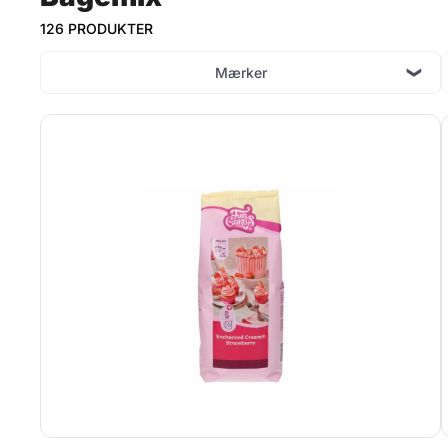
126 PRODUKTER
Mærker