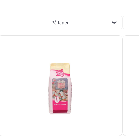
På lager