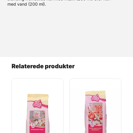
med vand (200 ml).
Relaterede produkter