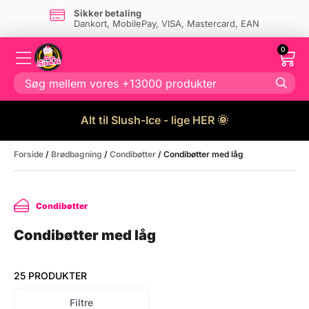
Sikker betaling
Dankort, MobilePay, VISA, Mastercard, EAN
0
Alt til Slush-Ice - lige HER 🌞
Forside
/
Brødbagning
/
Condibøtter
/ Condibøtter med låg
Condibøtter
Condibøtter med låg
25 PRODUKTER
Filtre