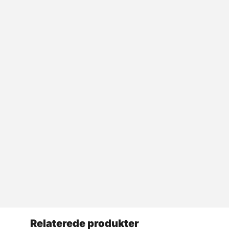
Relaterede produkter