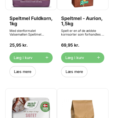
Speltmel Fuldkorn,
Speltmel - Aurion,
1kg
1,5kg
Med stenformalet
Spelt er en af de ældste
Valsemøllen Speltmel
kornsorter som forhandles i
Fuldkorn får du både god
Danmark. I forhold til
smag og kostfibre, der giver
almindelig hvede, smager
25,95 kr.
69,95 kr.
dit bagværk struktur og en
speltmel af mere og brødet
flot gylden farve. Speltmel er
bliver mere gyldent.
en gammel hvedesort, der er
Aromaen er også kraftigere.
blevet populær i det danske
Bager du med speltmel skal
Læg i kurv
Læg i kurv
køkken på grund af den gode
du passe på ikke at ælte din
smag. Det giver
dej for meget - højst 5-8
velsmagende bagværk.
minutter. Ellers bliver din dej
Speltmel er 100% fuldkorn,
Læs mere
for blød. Speltmel binder
Læs mere
og rig på B-vitaminer, jern og
mere vand end almindelig
protein. Pose med 1kg
hvedemel, så husk at tilsætte
Valsemøllen bruger kun de
mere væde hvis du skifter
bedste råvarer – fra de
hvede ud med spelt i en
bedste marker. Kornet er
opskrift. Stor pose med 1,5kg
dyrket uden brug af
OBS: Bedst før dato på dette
stråforkorter og
produkt er ned til 1 måned
nedvisningsmidler. Derfor
grundet strenge
kan du altid være sikker på,
kvalitetskrav.
at du bager med dansk mel
af højeste kvalitet – dyrket,
høstet og malet i Danmark.