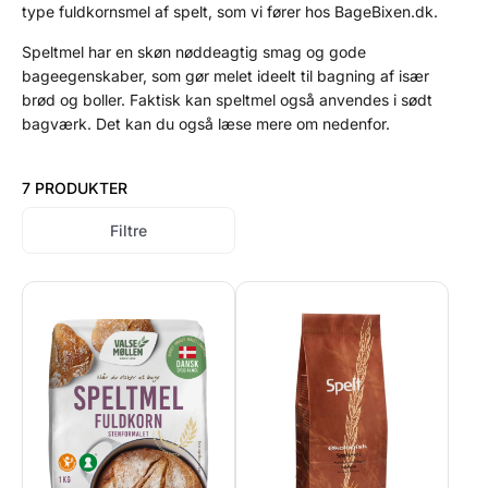
type fuldkornsmel af spelt, som vi fører hos BageBixen.dk.
Speltmel har en skøn nøddeagtig smag og gode
bageegenskaber, som gør melet ideelt til bagning af især
brød og boller. Faktisk kan speltmel også anvendes i sødt
bagværk. Det kan du også læse mere om nedenfor.
7 PRODUKTER
Filtre