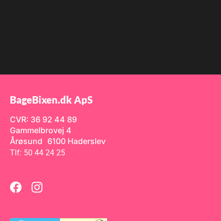
BageBixen.dk ApS
CVR: 36 92 44 89
Gammelbrovej 4
Årøsund 6100 Haderslev
Tlf: 50 44 24 25