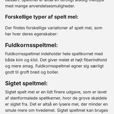
med mange anvendelsesmuligheder.
Forskellige typer af spelt mel:
Der findes forskellige variationer af spelt mel, som
har hver deres egenskaber:
Fuldkornsspeltmel:
Fuldkornsspeltmel indeholder hele speltkornet med
både kim og klid. Det giver melet et højt fiberindhold
og mere smag. Fuldkornsspeltmel egner sig særligt
godt til groft brød og boller.
Sigtet speltmel:
Sigtet spelt mel er en lidt finere udgave, som er lavet
af stenformalede speltkerner, hvor de grove skaldele
er sigtet fra. Det er altså en lysere mel, der minder en
smule mere om hvedemel. Sigtet speltmel kan bruges