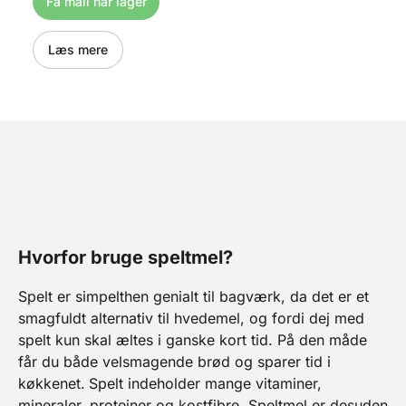
Få mail når lager
du passe på ikke at ælte din
dej for meget – højst 5-8
minutter. Ellers bliver din dej
for blød. Speltmel binder
Læs mere
mere vand end almindelig
hvedemel, så husk at tilsætte
mere væde hvis du skifter
hvede ud med spelt i en
opskrift. Stor pose med 5kg
OBS: Bedst før dato på dette
produkt er ned til 1 måned
grundet strenge
kvalitetskrav.
Hvorfor bruge speltmel?
Spelt er simpelthen genialt til bagværk, da det er et
smagfuldt alternativ til hvedemel, og fordi dej med
spelt kun skal æltes i ganske kort tid. På den måde
får du både velsmagende brød og sparer tid i
køkkenet.
Spelt indeholder mange vitaminer,
mineraler, proteiner og kostfibre. Speltmel er desuden