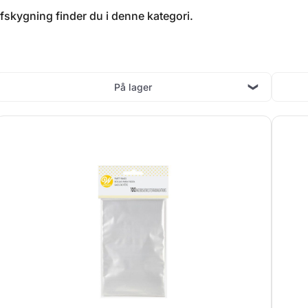
afskygning finder du i denne kategori.
På lager