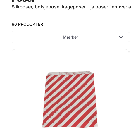
Slikposer, bolsjepose, kageposer – ja poser i enhver 
66 PRODUKTER
Mærker