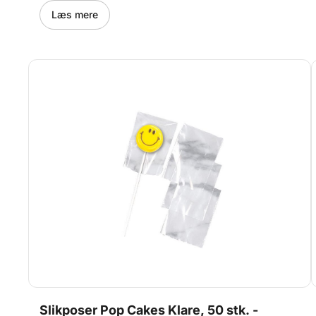
Læs mere
Slikposer Pop Cakes Klare, 50 stk. -