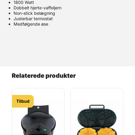
1800 Watt
Dobbelt hjerte-vaffeljern
Non-stick belægning
Justerbar termostat
Medfølgende øse
Relaterede produkter
Tilbud