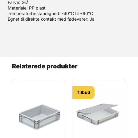
Farve: Grå
Materiale: PP plast
Temperaturbestandighed: -40°C til +60°C
Egnet til direkte kontakt med fødevarer: Ja
Relaterede produkter
Tilbud