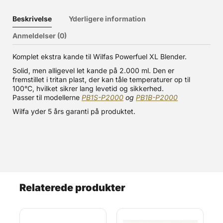
Beskrivelse
Yderligere information
Anmeldelser (0)
Komplet ekstra kande til Wilfas Powerfuel XL Blender.
Solid, men alligevel let kande på 2.000 ml. Den er
fremstillet i tritan plast, der kan tåle temperaturer op til
100°C, hvilket sikrer lang levetid og sikkerhed.
Passer til modellerne
PB1S-P2000
og
PB1B-P2000
Wilfa yder 5 års garanti på produktet.
Relaterede produkter