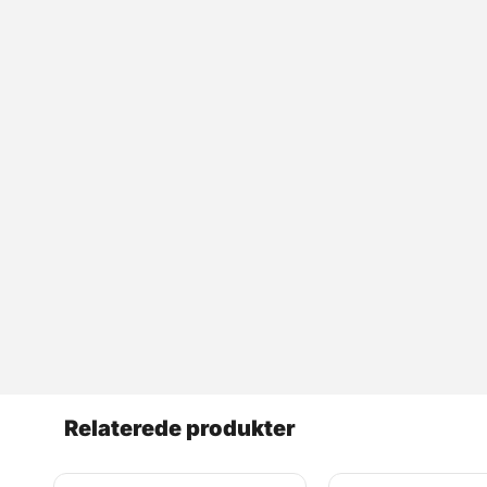
Relaterede produkter