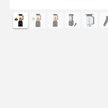
Læs mere