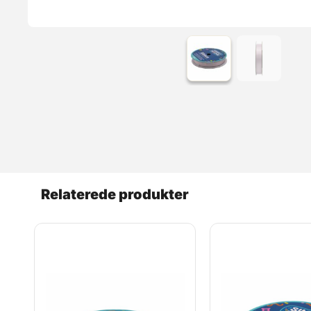
Relaterede produkter