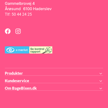
Gammelbrovej 4
Årøsund 6100 Haderslev
Tlf: 50 44 24 25
Produkter
Kundeservice
Om BageBixen.dk