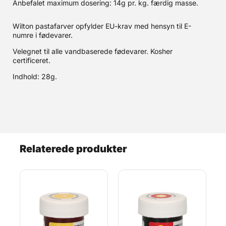
Anbefalet maximum dosering: 14g pr. kg. færdig masse.
Wilton pastafarver opfylder EU-krav med hensyn til E-
numre i fødevarer.
Velegnet til alle vandbaserede fødevarer. Kosher
certificeret.
Indhold: 28g.
Relaterede produkter