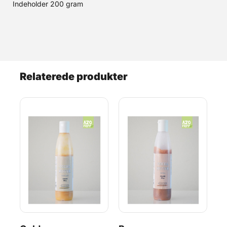
Indeholder 200 gram
Relaterede produkter