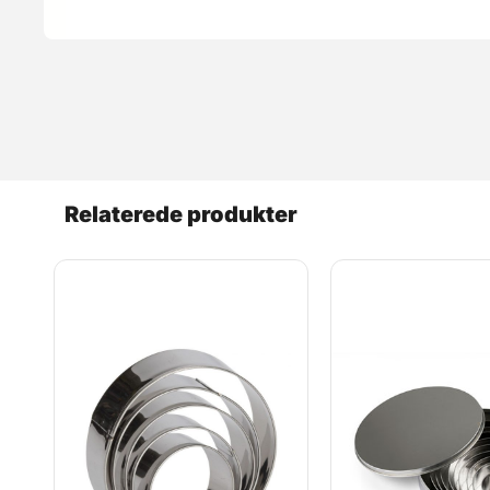
Relaterede produkter