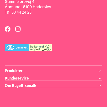
Gammelbrovej 4
Årøsund 6100 Haderslev
Tlf: 50 44 24 25
Produkter
Kundeservice
Om BageBixen.dk