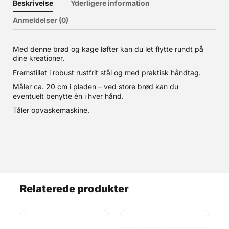
Beskrivelse
Yderligere information
Anmeldelser (0)
Med denne brød og kage løfter kan du let flytte rundt på
dine kreationer.
Fremstillet i robust rustfrit stål og med praktisk håndtag.
Måler ca. 20 cm i pladen – ved store brød kan du
eventuelt benytte én i hver hånd.
Tåler opvaskemaskine.
Relaterede produkter