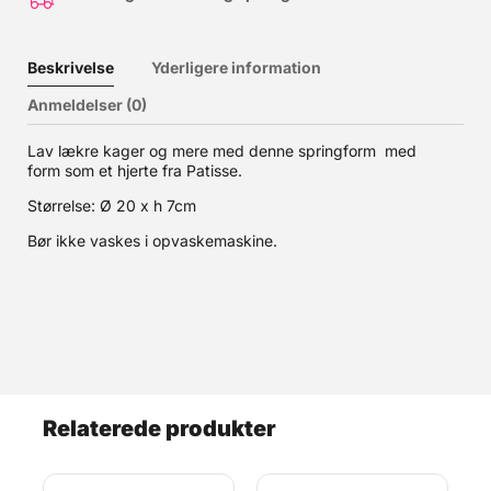
Beskrivelse
Yderligere information
Anmeldelser (0)
Lav lækre kager og mere med denne springform med
form som et hjerte fra Patisse.
Størrelse: Ø 20 x h 7cm
Bør ikke vaskes i opvaskemaskine.
Relaterede produkter