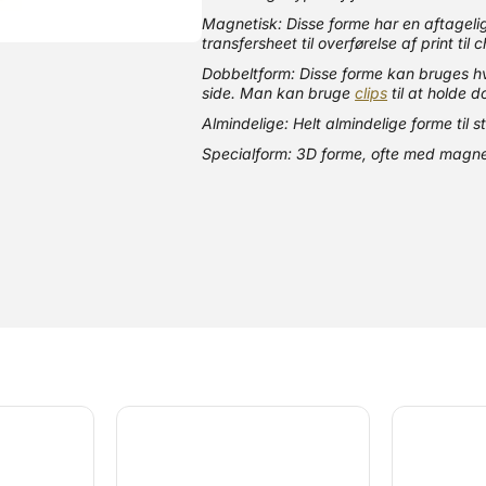
Magnetisk: Disse forme har en aftageli
transfersheet til overførelse af print til
Dobbeltform: Disse forme kan bruges hve
side. Man kan bruge
clips
til at holde 
Almindelige: Helt almindelige forme til 
Specialform: 3D forme, ofte med magne