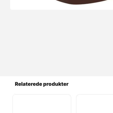
Relaterede produkter