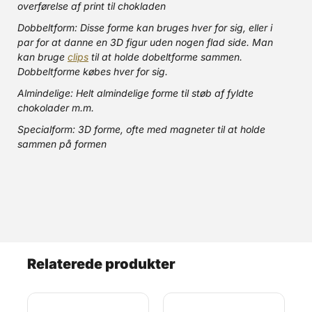
overførelse af print til chokladen
Dobbeltform: Disse forme kan bruges hver for sig, eller i
par for at danne en 3D figur uden nogen flad side. Man
kan bruge
clips
til at holde dobeltforme sammen.
Dobbeltforme købes hver for sig.
Almindelige: Helt almindelige forme til støb af fyldte
chokolader m.m.
Specialform: 3D forme, ofte med magneter til at holde
sammen på formen
Relaterede produkter