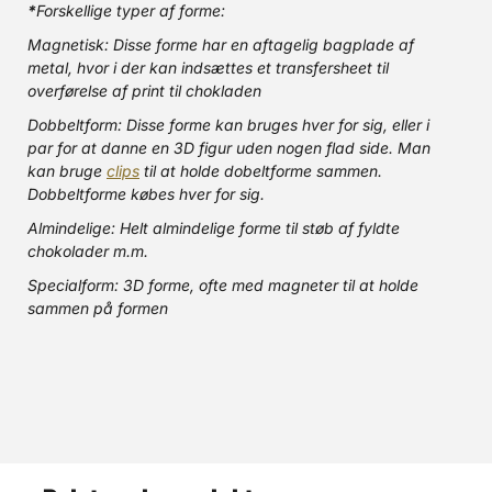
*
Forskellige typer af forme:
Magnetisk: Disse forme har en aftagelig bagplade af
metal, hvor i der kan indsættes et transfersheet til
overførelse af print til chokladen
Dobbeltform: Disse forme kan bruges hver for sig, eller i
par for at danne en 3D figur uden nogen flad side. Man
kan bruge
clips
til at holde dobeltforme sammen.
Dobbeltforme købes hver for sig.
Almindelige: Helt almindelige forme til støb af fyldte
chokolader m.m.
Specialform: 3D forme, ofte med magneter til at holde
sammen på formen