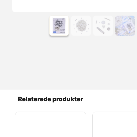
Relaterede produkter