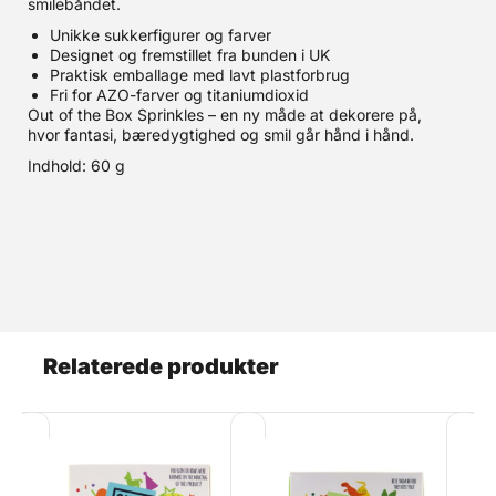
smilebåndet.
Unikke sukkerfigurer og farver
Designet og fremstillet fra bunden i UK
Praktisk emballage med lavt plastforbrug
Fri for AZO-farver og titaniumdioxid
Out of the Box Sprinkles – en ny måde at dekorere på,
hvor fantasi, bæredygtighed og smil går hånd i hånd.
Indhold: 60 g
Relaterede produkter