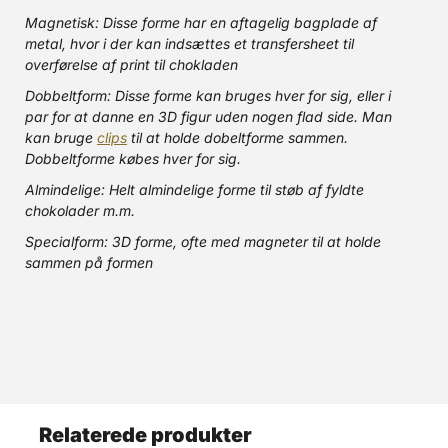
Magnetisk: Disse forme har en aftagelig bagplade af
metal, hvor i der kan indsættes et transfersheet til
overførelse af print til chokladen
Dobbeltform: Disse forme kan bruges hver for sig, eller i
par for at danne en 3D figur uden nogen flad side. Man
kan bruge
clips
til at holde dobeltforme sammen.
Dobbeltforme købes hver for sig.
Almindelige: Helt almindelige forme til støb af fyldte
chokolader m.m.
Specialform: 3D forme, ofte med magneter til at holde
sammen på formen
Relaterede produkter