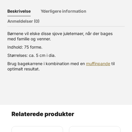
Beskrivelse
Yderligere information
Anmeldelser (0)
Børnene vil elske disse sjove juletemaer, når der bages
med familie og venner.
Indhold: 75 forme.
Størrelses: ca. 5 cm i dia.
Brug bagekarrene i kombination med en
muffinpande
til
optimalt resultat.
Relaterede produkter