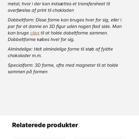
metal, hvor i der kan indsættes et transfersheet til
overførelse af print til chokladen
Dobbeltform: Disse forme kan bruges hver for sig, eller i
par for at danne en 3D figur uden nogen flad side. Man
kan bruge
clips
til at holde dobeltforme sammen.
Dobbeltforme købes hver for sig.
Almindelige: Helt almindelige forme til støb af fyldte
chokolader m.m.
Specialform: 3D forme, ofte med magneter til at holde
sammen på formen
Relaterede produkter