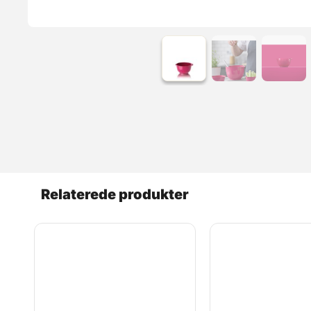
Relaterede produkter