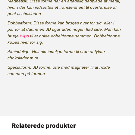
Magnetisk: Disse forme har en aftagelig bagplade af metal,
hvor i der kan indsættes et transfersheet til overførelse af
print til chokladen
Dobbeltform: Disse forme kan bruges hver for sig, eller i
par for at danne en 3D figur uden nogen flad side. Man kan
clips
bruge
til at holde dobeltforme sammen. Dobbeltforme
købes hver for sig.
Almindelige: Helt almindelige forme til støb af fyldte
chokolader m.m.
Specialform: 3D forme, ofte med magneter til at holde
sammen på formen
Relaterede produkter