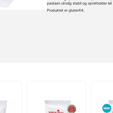
pastaen utrolig stabil og opretholder let
Produktet er glutenfrit.