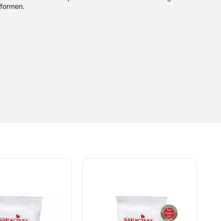
 formen.