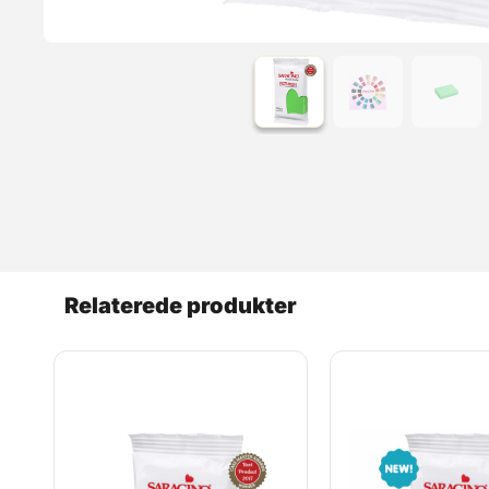
Relaterede produkter