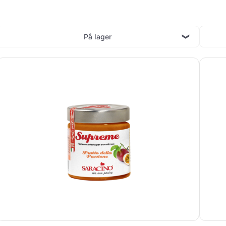
På lager