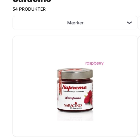
54 PRODUKTER
Mærker